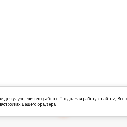
ии для улучшения его работы. Продолжая работу с сайтом, Вы 
настройках Вашего браузера.