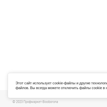
Этот сайт использует cookie-файлы и другие технолог
файлов. Вы всегда можете отключить файлы cookie в 
© 2023 Профмаркет-Biooborona