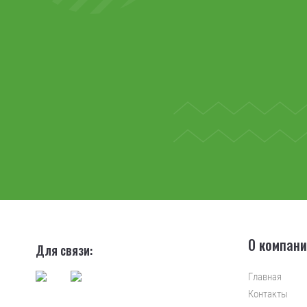
О компан
Для связи:
Главная
Контакты