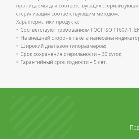
проницаемы для соответствующих стерилизующих
стерилизации соответствующим методом.
Характеристики продукта:
• Соответствуют требованиям ГОСТ ISO 11607-1, EN
• На внешней стороне пакета нанесены индикато
• Широкий диапазон типоразмеров;
• Срок сохранения стерильности – 30 суток;
• Гарантийный срок годности – 5 лет.
Под