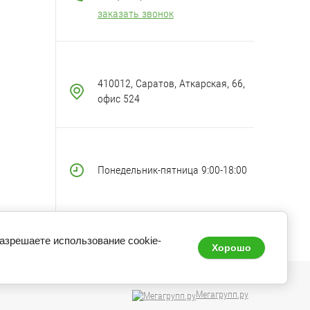
заказать звонок
410012, Саратов, Аткарская, 66,
офис 524
Понедельник-пятница 9:00-18:00
разрешаете использование cookie-
Хорошо
Мегагрупп.ру