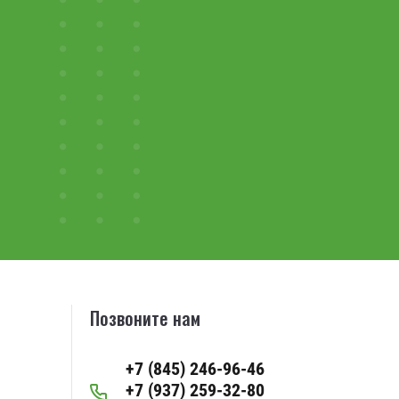
Позвоните нам
+7 (845) 246-96-46
+7 (937) 259-32-80