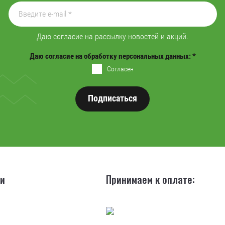
Даю согласие на рассылку новостей и акций.
Даю согласие на обработку персональных данных:
*
Согласен
Подписаться
ии
Принимаем к оплате: