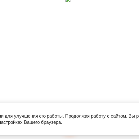
ии для улучшения его работы. Продолжая работу с сайтом, Вы 
настройках Вашего браузера.