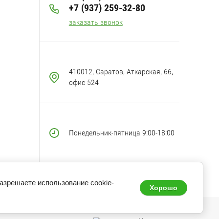
+7 (937) 259-32-80
заказать звонок
410012, Саратов, Аткарская, 66,
офис 524
Понедельник-пятница 9:00-18:00
разрешаете использование cookie-
Хорошо