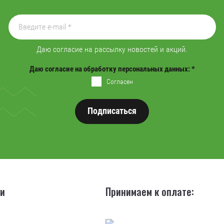
Даю согласие на рассылку новостей и акций.
Даю согласие на обработку персональных данных:
*
Согласен
Подписаться
ии
Принимаем к оплате: