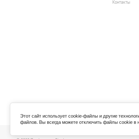
Контакты
Этот сайт использует cookie-файлы и другие технолог
файлов. Вы всегда можете отключить файлы cookie в 