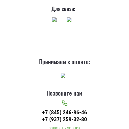
Для связи:
Принимаем к оплате:
Позвоните нам
+7 (845) 246-96-46
+7 (937) 259-32-80
заказать звонок