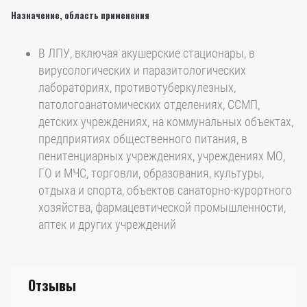
Назначение, область применения
В ЛПУ, включая акушерские стационары, в
вирусологических и паразитологических
лабораториях, противотуберкулезных,
патологоанатомических отделениях, ССМП,
детских учреждениях, на коммунальных объектах,
предприятиях общественного питания, в
пенитенциарных учреждениях, учреждениях МО,
ГО и МЧС, торговли, образования, культуры,
отдыха и спорта, объектов санаторно-курортного
хозяйства, фармацевтической промышленности,
аптек и других учреждений
Отзывы