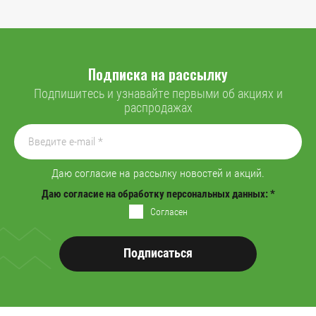
Подписка на рассылку
Подпишитесь и узнавайте первыми об акциях и
распродажах
Даю согласие на рассылку новостей и акций.
Даю согласие на обработку персональных данных:
*
Согласен
Подписаться