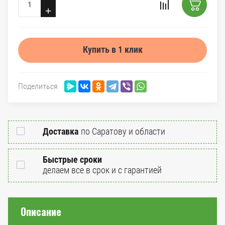
+
Купить в 1 клик
Поделиться
Доставка
по Саратову и области
Быстрые сроки
делаем все в срок и с гарантией
Описание