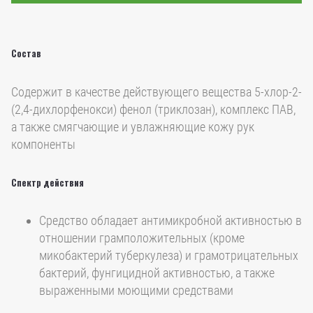
Состав
Содержит в качестве действующего вещества 5-хлор-2-
(2,4-дихлорфенокси) фенол (триклозан), комплекс ПАВ,
а также смягчающие и увлажняющие кожу рук
компоненты
Спектр действия
Средство обладает антимикробной активностью в
отношении грамположительных (кроме
микобактерий туберкулеза) и грамотрицательных
бактерий, фунгицидной активностью, а также
выраженными моющими средствами