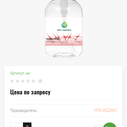
Артикул:
нет
(0)
Цена по запросу
НПК МЕДЭКС
Производитель:
−